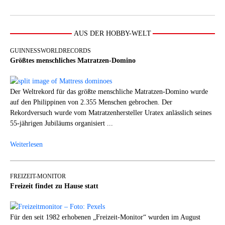
AUS DER HOBBY-WELT
GUINNESSWORLDRECORDS
Größtes menschliches Matratzen-Domino
Der Weltrekord für das größte menschliche Matratzen-Domino wurde
auf den Philippinen von 2.355 Menschen gebrochen. Der
Rekordversuch wurde vom Matratzenhersteller Uratex anlässlich seines
55-jährigen Jubiläums organisiert ...
Weiterlesen
FREIZEIT-MONITOR
Freizeit findet zu Hause statt
Für den seit 1982 erhobenen „Freizeit-Monitor“ wurden im August