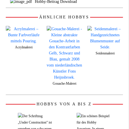
Hobby-Beitrag Download
ÄHNLICHE HOBBYS
Acrylmalerei
Seidenmalerei
Gouache-Malerei
HOBBYS VON A BIS Z