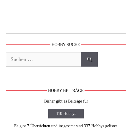
HOBBY-SUCHE
Suchen
nach:
HOBBY-BEITRÄGE
Bisher gibt es Beiträge für
110 Hobbys
Es gibt 7 Übersichten und insgesamt sind 337 Hobbys gelistet.