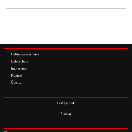
Haftungsausschluss
Datenschutz
Impressum
Kontakt
Über …
Beitragsbild:
Pixabay