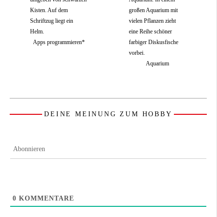
Apps programmieren*
Aquarium
DEINE MEINUNG ZUM HOBBY
Abonnieren
0
KOMMENTARE