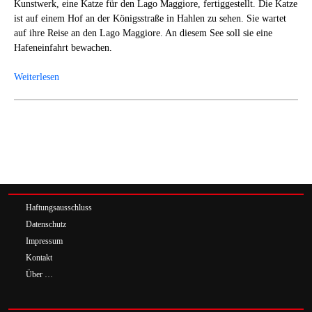
Kunstwerk, eine Katze für den Lago Maggiore, fertiggestellt. Die Katze
ist auf einem Hof an der Königsstraße in Hahlen zu sehen. Sie wartet
auf ihre Reise an den Lago Maggiore. An diesem See soll sie eine
Hafeneinfahrt bewachen.
Weiterlesen
Haftungsausschluss
Datenschutz
Impressum
Kontakt
Über …