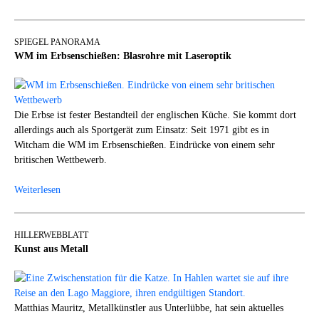
SPIEGEL PANORAMA
WM im Erbsenschießen: Blasrohre mit Laseroptik
Die Erbse ist fester Bestandteil der englischen Küche. Sie kommt dort
allerdings auch als Sportgerät zum Einsatz: Seit 1971 gibt es in
Witcham die WM im Erbsenschießen. Eindrücke von einem sehr
britischen Wettbewerb.
Weiterlesen
HILLERWEBBLATT
Kunst aus Metall
Matthias Mauritz, Metallkünstler aus Unterlübbe, hat sein aktuelles