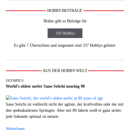
HOBBY-BEITRÄGE
Bisher gibt es Beiträge für
110 Hobbys
Es gibt 7 Übersichten und insgesamt sind 337 Hobbys gelistet.
AUS DER HOBBY-WELT
OLYMPICS
World’s oldest surfer Sano Seiichi nearing 90
Sano Seiichi ist vielleicht nicht der agilste, der kraftvollste oder der mit
den spektakulärsten Sprüngen. Aber mit 89 Jahren weiß er ganz sicher,
jede Sekunde optimal zu nutzen.
Weiterlesen