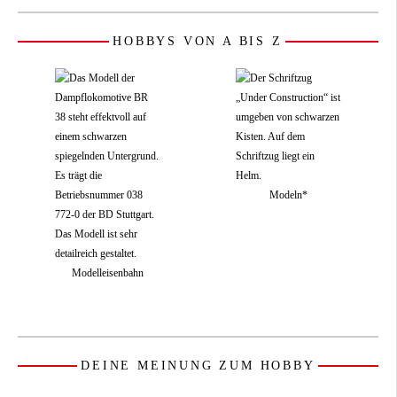
HOBBYS VON A BIS Z
Modeln*
Modelleisenbahn
DEINE MEINUNG ZUM HOBBY