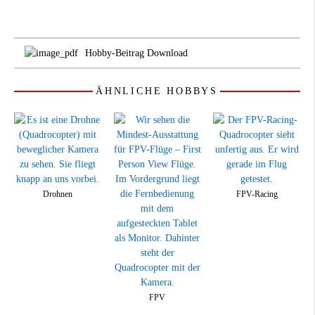
Hobby-Beitrag Download
ÄHNLICHE HOBBYS
Drohnen
FPV-Racing
FPV