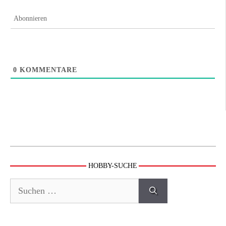
Abonnieren
0
KOMMENTARE
HOBBY-SUCHE
Suchen
nach: