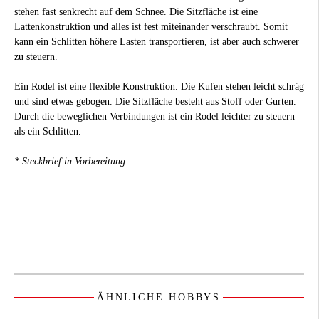
stehen fast senkrecht auf dem Schnee. Die Sitzfläche ist eine
Lattenkonstruktion und alles ist fest miteinander verschraubt. Somit
kann ein Schlitten höhere Lasten transportieren, ist aber auch schwerer
zu steuern.
Ein Rodel ist eine flexible Konstruktion. Die Kufen stehen leicht schräg
und sind etwas gebogen. Die Sitzfläche besteht aus Stoff oder Gurten.
Durch die beweglichen Verbindungen ist ein Rodel leichter zu steuern
als ein Schlitten.
* Steckbrief in Vorbereitung
ÄHNLICHE HOBBYS