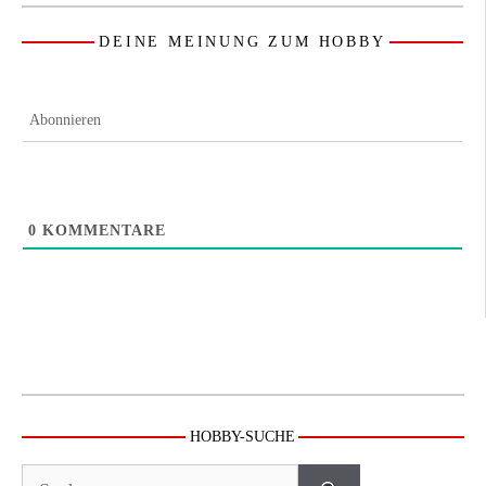
DEINE MEINUNG ZUM HOBBY
Abonnieren
0
KOMMENTARE
HOBBY-SUCHE
Suchen