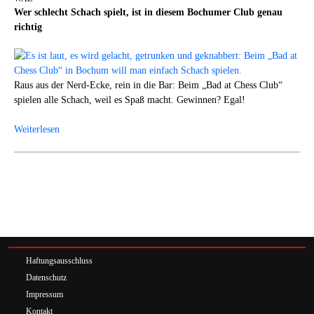
Wer schlecht Schach spielt, ist in diesem Bochumer Club genau
richtig
Raus aus der Nerd-Ecke, rein in die Bar: Beim „Bad at Chess Club“
spielen alle Schach, weil es Spaß macht. Gewinnen? Egal!
Weiterlesen
Haftungsausschluss
Datenschutz
Impressum
Kontakt