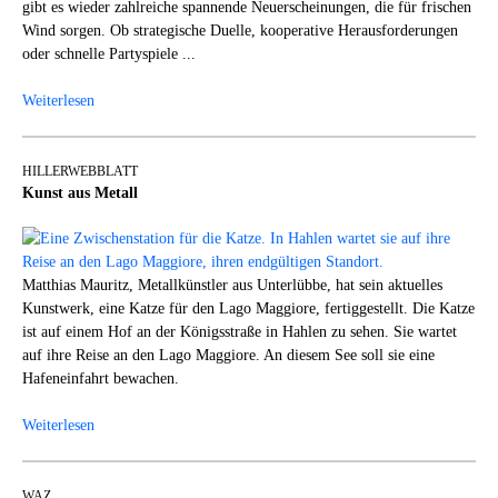
gibt es wieder zahlreiche spannende Neuerscheinungen, die für frischen
Wind sorgen. Ob strategische Duelle, kooperative Herausforderungen
oder schnelle Partyspiele ...
Weiterlesen
HILLERWEBBLATT
Kunst aus Metall
Matthias Mauritz, Metallkünstler aus Unterlübbe, hat sein aktuelles
Kunstwerk, eine Katze für den Lago Maggiore, fertiggestellt. Die Katze
ist auf einem Hof an der Königsstraße in Hahlen zu sehen. Sie wartet
auf ihre Reise an den Lago Maggiore. An diesem See soll sie eine
Hafeneinfahrt bewachen.
Weiterlesen
WAZ