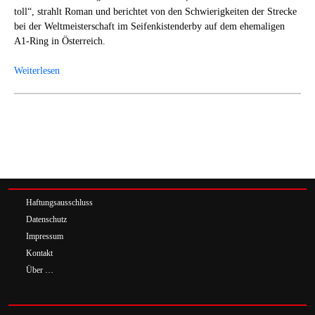
toll“, strahlt Roman und berichtet von den Schwierigkeiten der Strecke
bei der Weltmeisterschaft im Seifenkistenderby auf dem ehemaligen
A1-Ring in Österreich.
Weiterlesen
Haftungsausschluss
Datenschutz
Impressum
Kontakt
Über …