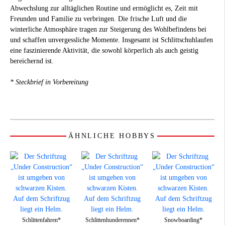
Abwechslung zur alltäglichen Routine und ermöglicht es, Zeit mit
Freunden und Familie zu verbringen. Die frische Luft und die
winterliche Atmosphäre tragen zur Steigerung des Wohlbefindens bei
und schaffen unvergessliche Momente. Insgesamt ist Schlittschuhlaufen
eine faszinierende Aktivität, die sowohl körperlich als auch geistig
bereichernd ist.
* Steckbrief in Vorbereitung
ÄHNLICHE HOBBYS
Schlittenfahren*
Schlittenhunderennen*
Snowboarding*