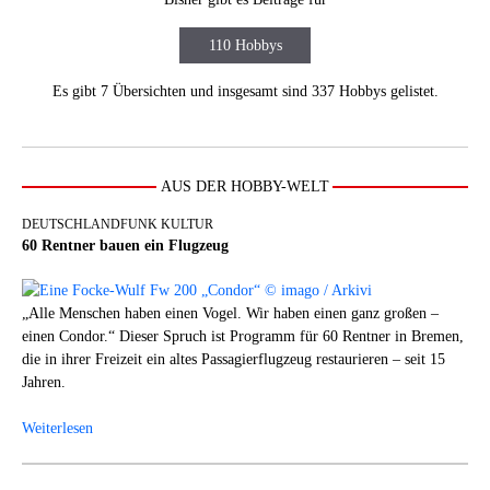
110 Hobbys
Es gibt 7 Übersichten und insgesamt sind 337 Hobbys gelistet.
AUS DER HOBBY-WELT
DEUTSCHLANDFUNK KULTUR
60 Rentner bauen ein Flugzeug
„Alle Menschen haben einen Vogel. Wir haben einen ganz großen –
einen Condor.“ Dieser Spruch ist Programm für 60 Rentner in Bremen,
die in ihrer Freizeit ein altes Passagierflugzeug restaurieren – seit 15
Jahren.
Weiterlesen