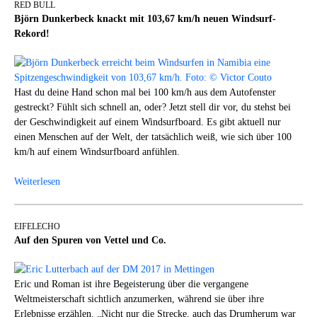
RED BULL
Björn Dunkerbeck knackt mit 103,67 km/h neuen Windsurf-
Rekord!
Hast du deine Hand schon mal bei 100 km/h aus dem Autofenster
gestreckt? Fühlt sich schnell an, oder? Jetzt stell dir vor, du stehst bei
der Geschwindigkeit auf einem Windsurfboard. Es gibt aktuell nur
einen Menschen auf der Welt, der tatsächlich weiß, wie sich über 100
km/h auf einem Windsurfboard anfühlen.
Weiterlesen
EIFELECHO
Auf den Spuren von Vettel und Co.
Eric und Roman ist ihre Begeisterung über die vergangene
Weltmeisterschaft sichtlich anzumerken, während sie über ihre
Erlebnisse erzählen. „Nicht nur die Strecke, auch das Drumherum war