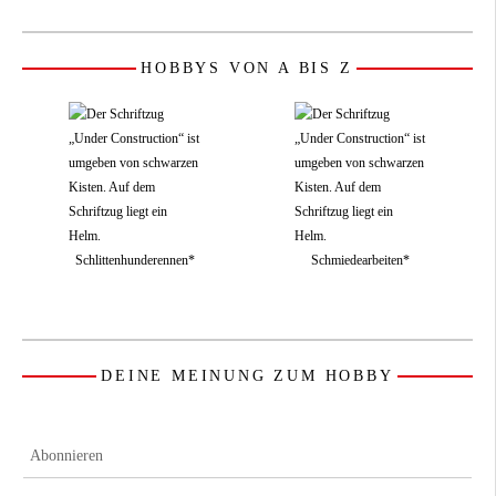
HOBBYS VON A BIS Z
Schlittenhunderennen*
Schmiedearbeiten*
DEINE MEINUNG ZUM HOBBY
Abonnieren