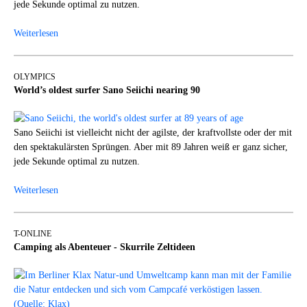
jede Sekunde optimal zu nutzen.
Weiterlesen
OLYMPICS
World’s oldest surfer Sano Seiichi nearing 90
Sano Seiichi ist vielleicht nicht der agilste, der kraftvollste oder der mit
den spektakulärsten Sprüngen. Aber mit 89 Jahren weiß er ganz sicher,
jede Sekunde optimal zu nutzen.
Weiterlesen
T-ONLINE
Camping als Abenteuer - Skurrile Zeltideen