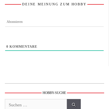
DEINE MEINUNG ZUM HOBBY
Abonnieren
0
KOMMENTARE
HOBBY-SUCHE
Suchen
nach: