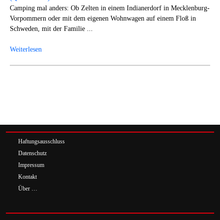
Camping mal anders: Ob Zelten in einem Indianerdorf in Mecklenburg-
Vorpommern oder mit dem eigenen Wohnwagen auf einem Floß in
Schweden, mit der Familie ...
Weiterlesen
Haftungsausschluss
Datenschutz
Impressum
Kontakt
Über …