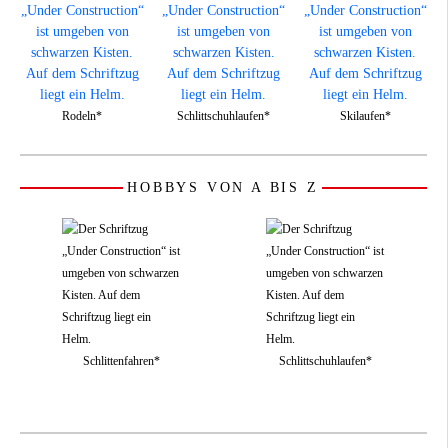
Rodeln*
Schlittschuhlaufen*
Skilaufen*
HOBBYS VON A BIS Z
Schlittenfahren*
Schlittschuhlaufen*