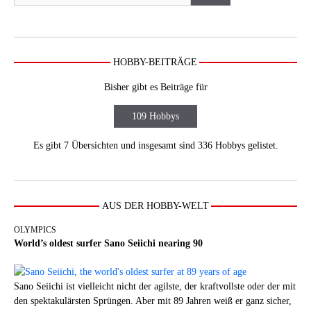
HOBBY-BEITRÄGE
Bisher gibt es Beiträge für
109 Hobbys
Es gibt 7 Übersichten und insgesamt sind 336 Hobbys gelistet.
AUS DER HOBBY-WELT
OLYMPICS
World’s oldest surfer Sano Seiichi nearing 90
Sano Seiichi ist vielleicht nicht der agilste, der kraftvollste oder der mit
den spektakulärsten Sprüngen. Aber mit 89 Jahren weiß er ganz sicher,