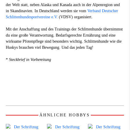
der Welt statt, neben Alaska und Kanada auch in der Alpenregion und
in Skandinavien. In Deutschland werden sie vom
Verband Deutscher
Schlittenhundesportvereine e.V.
(VDSV) organisiert.
Mit der Anschaffung und des Trainings der Schlittenhunde übernimmst
du eine große Verantwortung. Bedarfsgerechte Ernährung und eine
wirksame Pfotenpflege sind besonders wichtig. Schlittenhunde wie die
Huskys brauchen viel Bewegung. Und das jeden Tag!
*
Steckbrief in Vorbereitung
ÄHNLICHE HOBBYS